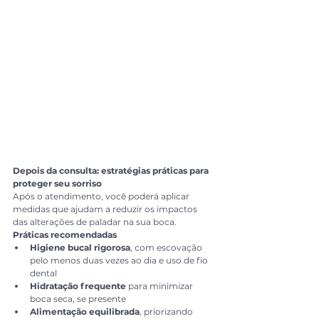
Depois da consulta: estratégias práticas para 
proteger seu sorriso
Após o atendimento, você poderá aplicar 
medidas que ajudam a reduzir os impactos 
das alterações de paladar na sua boca.
Práticas recomendadas
Higiene bucal rigorosa
, com escovação 
pelo menos duas vezes ao dia e uso de fio 
dental
Hidratação frequente
 para minimizar 
boca seca, se presente
Alimentação equilibrada
, priorizando 