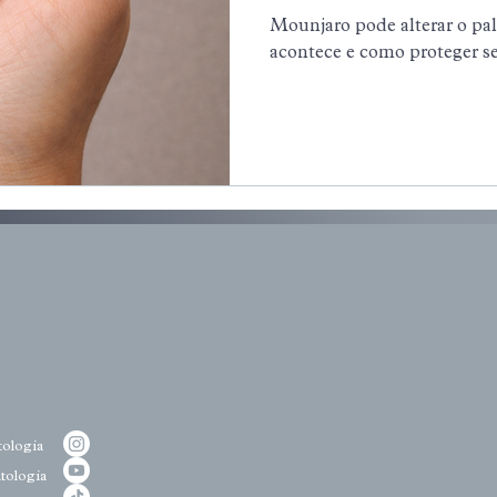
Mounjaro pode alterar o pal
acontece e como proteger se
ologia
tologia