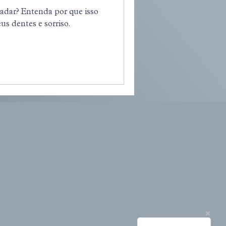
adar? Entenda por que isso
us dentes e sorriso.