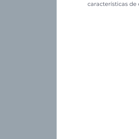
características de