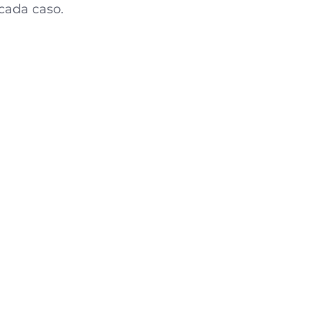
 cada caso.