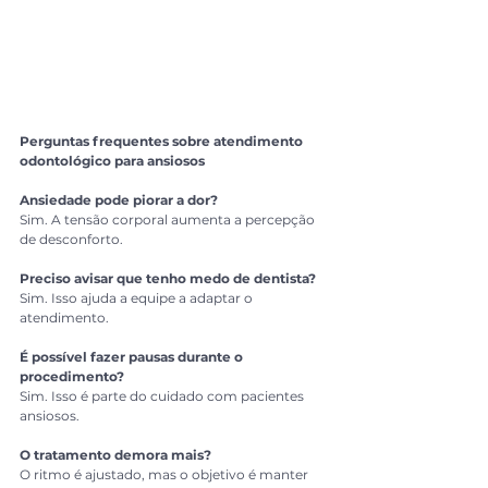
Perguntas frequentes sobre atendimento 
odontológico para ansiosos
Ansiedade pode piorar a dor?
Sim. A tensão corporal aumenta a percepção 
de desconforto.
Preciso avisar que tenho medo de dentista?
Sim. Isso ajuda a equipe a adaptar o 
atendimento.
É possível fazer pausas durante o 
procedimento?
Sim. Isso é parte do cuidado com pacientes 
ansiosos.
O tratamento demora mais?
O ritmo é ajustado, mas o objetivo é manter 