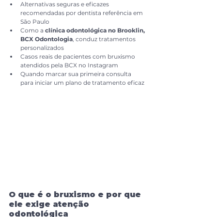
Alternativas seguras e eficazes 
recomendadas por dentista referência em 
São Paulo
Como a 
clínica odontológica no Brooklin, 
BCX Odontologia
, conduz tratamentos 
personalizados
Casos reais de pacientes com bruxismo 
atendidos pela BCX no Instagram
Quando marcar sua primeira consulta 
para iniciar um plano de tratamento eficaz
O que é o bruxismo e por que 
ele exige atenção 
odontológica