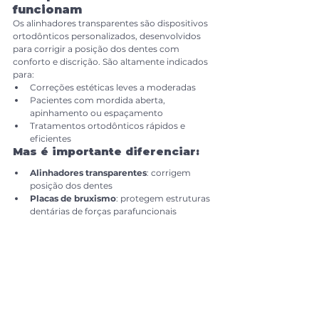
funcionam
Os alinhadores transparentes são dispositivos 
ortodônticos personalizados, desenvolvidos 
para corrigir a posição dos dentes com 
conforto e discrição. São altamente indicados 
para:
Correções estéticas leves a moderadas
Pacientes com mordida aberta, 
apinhamento ou espaçamento
Tratamentos ortodônticos rápidos e 
eficientes
Mas é importante diferenciar:
Alinhadores transparentes
: corrigem 
posição dos dentes
Placas de bruxismo
: protegem estruturas 
dentárias de forças parafuncionais