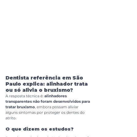
Dentista referência em São 
Paulo explica: alinhador trata 
ou só alivia o bruxismo?
A resposta técnica é: 
alinhadores 
transparentes não foram desenvolvidos para 
tratar bruxismo
, embora possam aliviar 
alguns sintomas por proteger os dentes do 
atrito.
O que dizem os estudos?