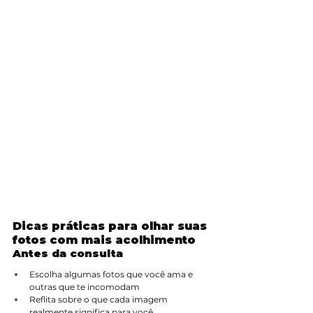
Dicas práticas para olhar suas 
fotos com mais acolhimento
Antes da consulta
Escolha algumas fotos que você ama e 
outras que te incomodam
Reflita sobre o que cada imagem 
realmente significa para você