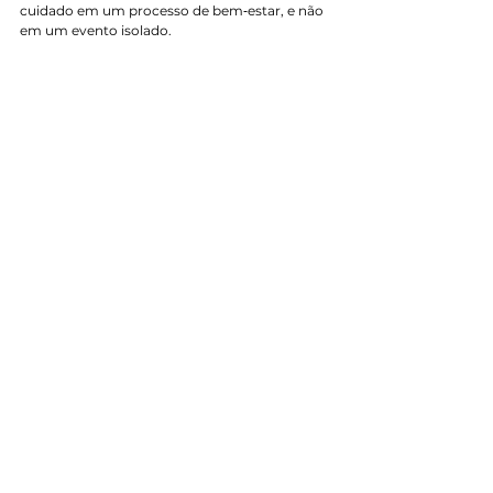
cuidado em um processo de bem‑estar, e não 
em um evento isolado.