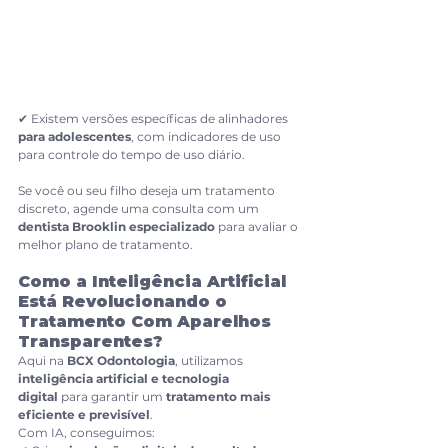
✔ Existem versões específicas de alinhadores 
para adolescentes
, com indicadores de uso 
para controle do tempo de uso diário.
Se você ou seu filho deseja um tratamento 
discreto, agende uma consulta com um 
dentista Brooklin especializado
 para avaliar o 
melhor plano de tratamento.
Como a Inteligência Artificial 
Está Revolucionando o 
Tratamento Com Aparelhos 
Transparentes?
Aqui na 
BCX Odontologia
, utilizamos 
inteligência artificial e tecnologia 
digital
 para garantir um 
tratamento mais 
eficiente e previsível
.
Com IA, conseguimos: