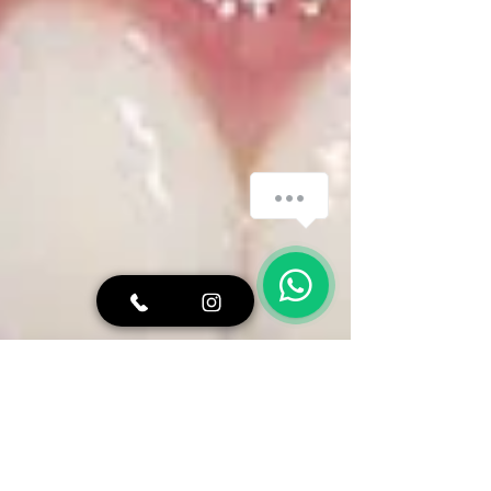
Fale com a equipe