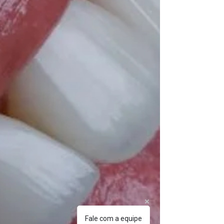
Fale com a equipe