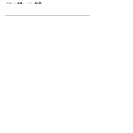
passo para a solução.