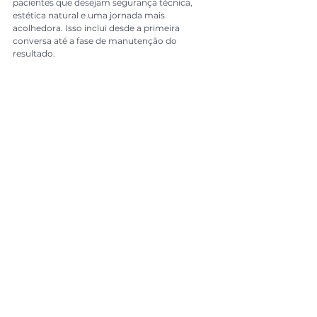
pacientes que desejam segurança técnica, 
estética natural e uma jornada mais 
acolhedora. Isso inclui desde a primeira 
conversa até a fase de manutenção do 
resultado.