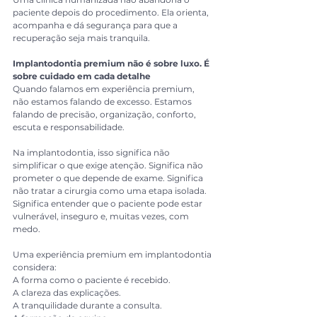
paciente depois do procedimento. Ela orienta, 
acompanha e dá segurança para que a 
recuperação seja mais tranquila.
Implantodontia premium não é sobre luxo. É 
sobre cuidado em cada detalhe
Quando falamos em experiência premium, 
não estamos falando de excesso. Estamos 
falando de precisão, organização, conforto, 
escuta e responsabilidade.
Na implantodontia, isso significa não 
simplificar o que exige atenção. Significa não 
prometer o que depende de exame. Significa 
não tratar a cirurgia como uma etapa isolada. 
Significa entender que o paciente pode estar 
vulnerável, inseguro e, muitas vezes, com 
medo.
Uma experiência premium em implantodontia 
considera:
A forma como o paciente é recebido.
A clareza das explicações.
A tranquilidade durante a consulta.