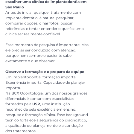
escolher uma clínica de implantodontia em 
São Paulo
Antes de iniciar qualquer tratamento com 
implante dentário, é natural pesquisar, 
comparar opções, olhar fotos, buscar 
referências e tentar entender o que faz uma 
clínica ser realmente confiável.
Esse momento de pesquisa é importante. Mas 
ele precisa ser conduzido com atenção, 
porque nem sempre o paciente sabe 
exatamente o que observar.
Observe a formação e o preparo da equipe
Em implantodontia, formação importa. 
Experiência importa. Capacidade de planejar 
importa.
Na BCX Odontologia, um dos nossos grandes 
diferenciais é contar com especialistas 
formados pela 
USP
, uma instituição 
reconhecida pela excelência em ensino, 
pesquisa e formação clínica. Esse background 
técnico fortalece a segurança do diagnóstico, 
a qualidade do planejamento e a condução 
dos tratamentos.