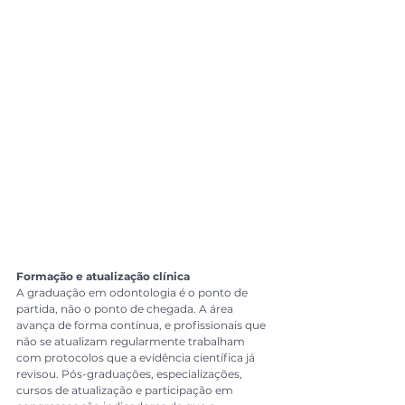
Formação e atualização clínica
A graduação em odontologia é o ponto de 
partida, não o ponto de chegada. A área 
avança de forma contínua, e profissionais que 
não se atualizam regularmente trabalham 
com protocolos que a evidência científica já 
revisou. Pós-graduações, especializações, 
cursos de atualização e participação em 