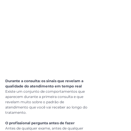
Durante a consulta: os sinais que revelam a 
qualidade do atendimento em tempo real
Existe um conjunto de comportamentos que 
aparecem durante a primeira consulta e que 
revelam muito sobre o padrão de 
atendimento que você vai receber ao longo do 
tratamento.
O profissional pergunta antes de fazer
Antes de qualquer exame, antes de qualquer 