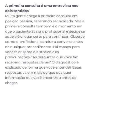
A primeira consulta é uma entrevista nos 
dois sentidos
Muita gente chega à primeira consulta em 
posição passiva, esperando ser avaliada. Mas a 
primeira consulta também é o momento em 
que o paciente avalia o profissional e decide se 
aquele é o lugar certo para continuar. Observe 
como o profissional conduz a conversa antes 
de qualquer procedimento. Há espaço para 
você falar sobre o histórico e as 
preocupações? As perguntas que você faz 
recebem respostas claras? O diagnóstico é 
explicado de forma que você entende? Essas 
respostas valem mais do que qualquer 
informação que você encontrou antes de 
chegar.