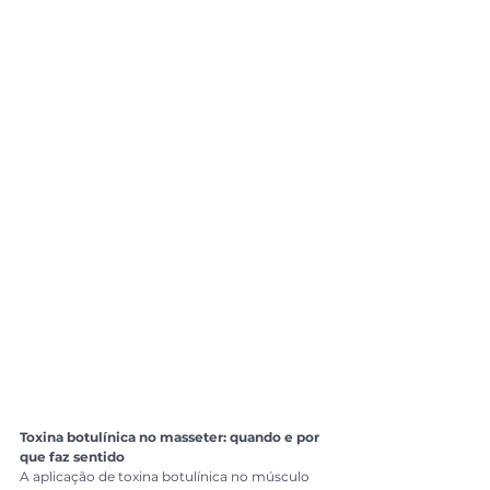
Toxina botulínica no masseter: quando e por 
que faz sentido
A aplicação de toxina botulínica no músculo 