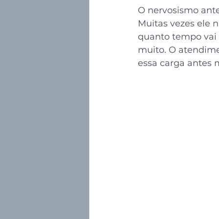
O nervosismo ante
Muitas vezes ele n
quanto tempo vai
muito. O atendime
essa carga antes 