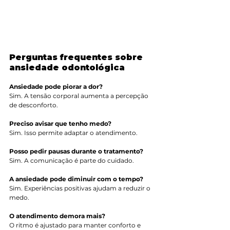
Perguntas frequentes sobre 
ansiedade odontológica
Ansiedade pode piorar a dor?
Sim. A tensão corporal aumenta a percepção 
de desconforto.
Preciso avisar que tenho medo?
Sim. Isso permite adaptar o atendimento.
Posso pedir pausas durante o tratamento?
Sim. A comunicação é parte do cuidado.
A ansiedade pode diminuir com o tempo?
Sim. Experiências positivas ajudam a reduzir o 
medo.
O atendimento demora mais?
O ritmo é ajustado para manter conforto e 